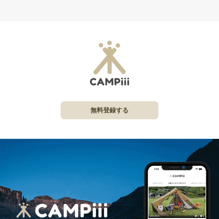
無料登録する