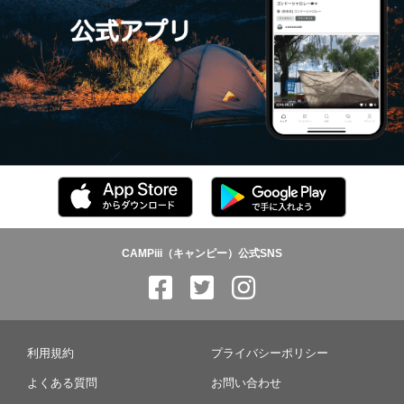
CAMPiii（キャンピー）公式SNS
利用規約
プライバシーポリシー
よくある質問
お問い合わせ