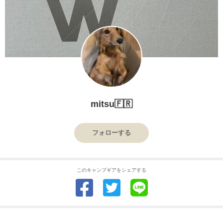
mitsu🇫🇷
フォローする
このキャンプギアをシェアする