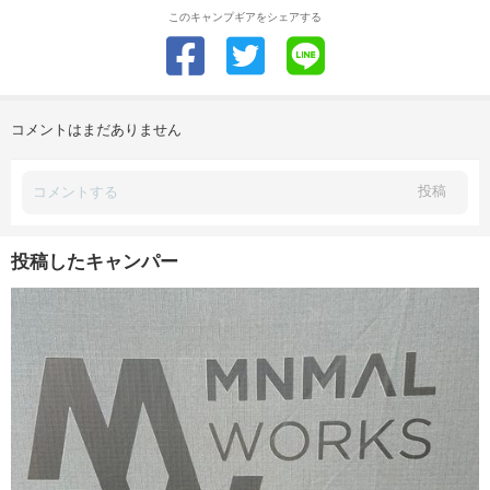
このキャンプギアをシェアする
コメントはまだありません
投稿
投稿したキャンパー