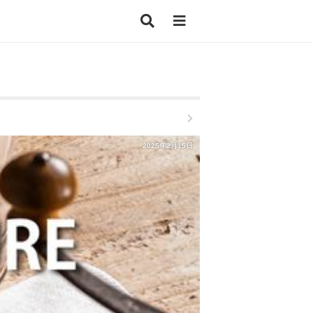
2025年2月15日