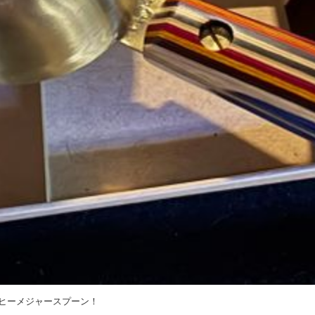
ヒーメジャースプーン！