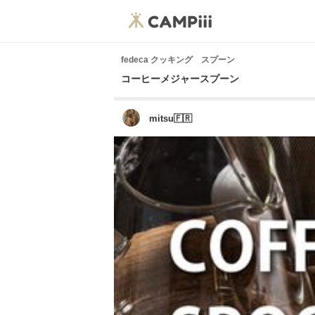
fedeca クッキング スプーン
コーヒーメジャースプーン
mitsu🇫🇷