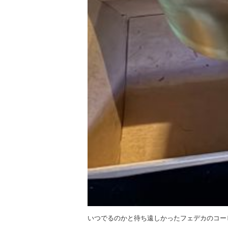
いつでるのかと待ち遠しかったフェデカのコー