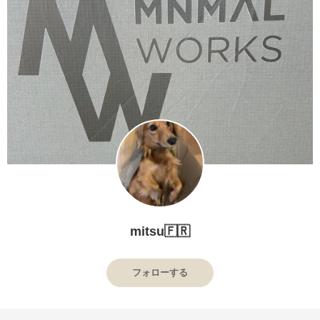
mitsu🇫🇷
フォローする