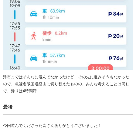
津市まではそんなに混んでなかったけど、その先に進みそうもなかった
ので、急遽名阪国道経由に切り替えたものの、みんな考えることは同じ
で、帰りは4時間汗
最後
今回遊んでくださった皆さんありがとうございました！