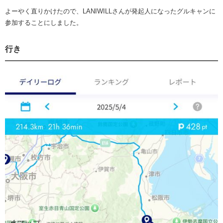
よーやく直りかけたので、LANIWILLさんが発起人になったグルキャンに
参加することにしました。
行き