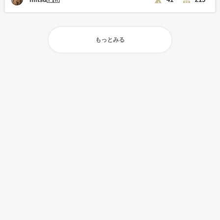
もっとみる