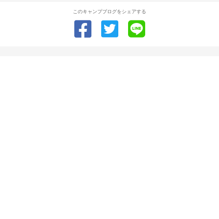
このキャンプブログをシェアする