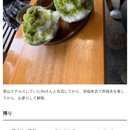
実はステルスしていたAoさんと合流してから、赤福本店で赤福氷を食し
てから、お参りして解散。
帰り