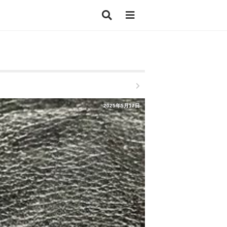
2025年5月17日