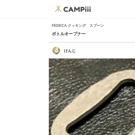
FEDECA クッキング スプーン
ボトルオープナー
けんじ