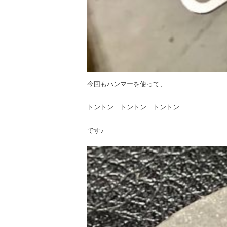
今回もハンマーを使って、
トントン トントン トントン
です♪