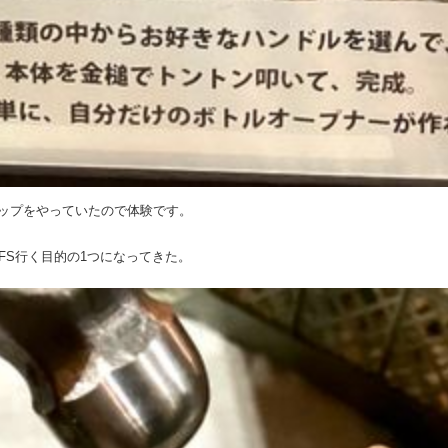
ップをやっていたので体験です。
FS行く目的の1つになってきた。