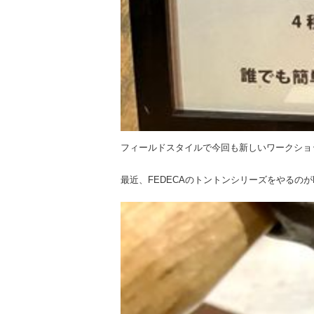
フィールドスタイルで今回も新しいワークショ
最近、FEDECAのトントンシリーズをやるのが