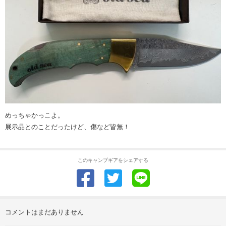
めっちゃかっこよ。
展示品とのことだったけど、傷など皆無！
このキャンプギアをシェアする
コメントはまだありません