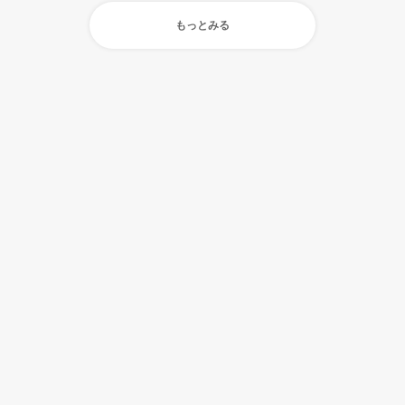
もっとみる