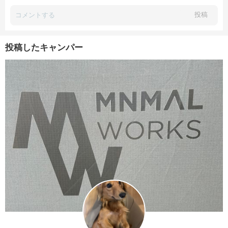
投稿
投稿したキャンパー