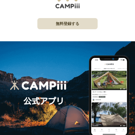
無料登録する