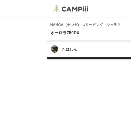
NANGA（ナンガ） スリーピング シュラフ
オーロラ750DX
たはしん