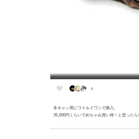
3
冬キャン用にワイルドワンで購入。
35,000円くらいでめちゃお買い得！と思った