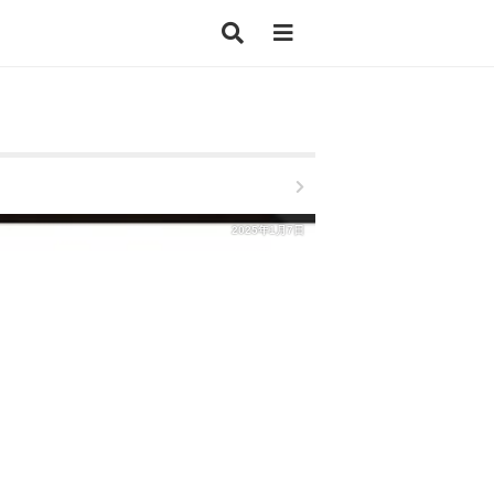
2025年1月7日