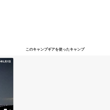
このキャンプギアを使ったキャンプ
5年1月7日