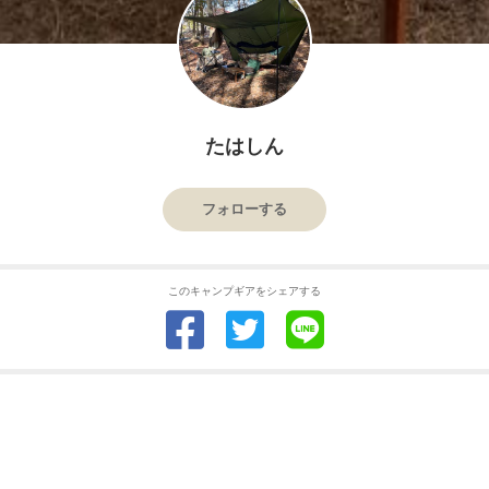
たはしん
フォローする
このキャンプギアをシェアする