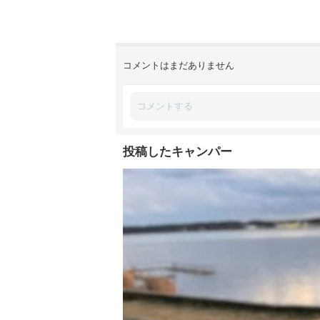
コメントはまだありません
投稿したキャンパー