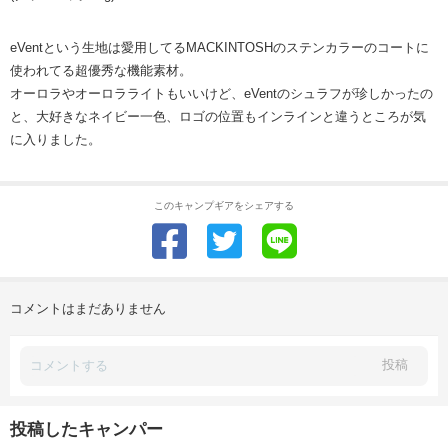
eVentという生地は愛用してるMACKINTOSHのステンカラーのコートに
使われてる超優秀な機能素材。
オーロラやオーロラライトもいいけど、eVentのシュラフが珍しかったの
と、大好きなネイビー一色、ロゴの位置もインラインと違うところが気
に入りました。
このキャンプギアをシェアする
コメントはまだありません
投稿
投稿したキャンパー