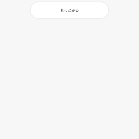
もっとみる