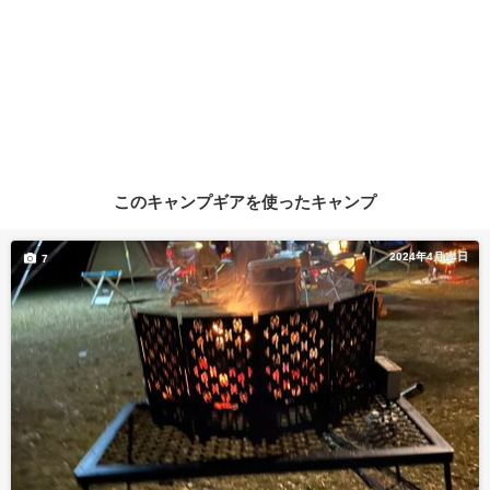
このキャンプギアを使ったキャンプ
2024年4月14日
7