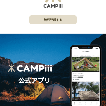
無料登録する