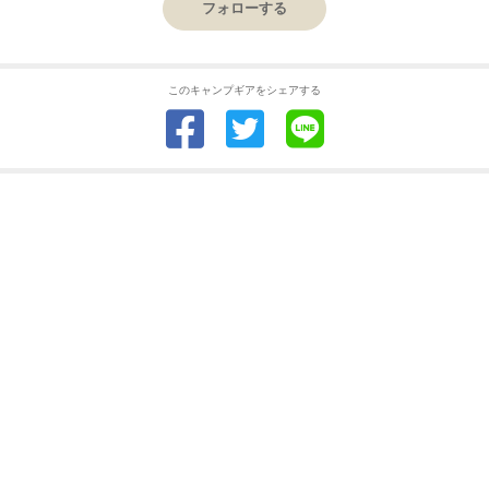
フォローする
このキャンプギアをシェアする