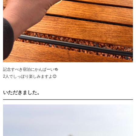
記念すべき宿泊にかんぱーい🍻
2人でしっぽり楽しみますよ😊
いただきました。