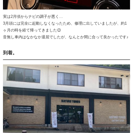
実は2月頃からナビの調子が悪く…
3月頭には完全に起動しなくなったため、修理に出していましたが、約1
ヶ月の時を経て帰ってきました😉
音無し車内はなかなか退屈でしたが、なんとか間に合って良かったです♪
到着。