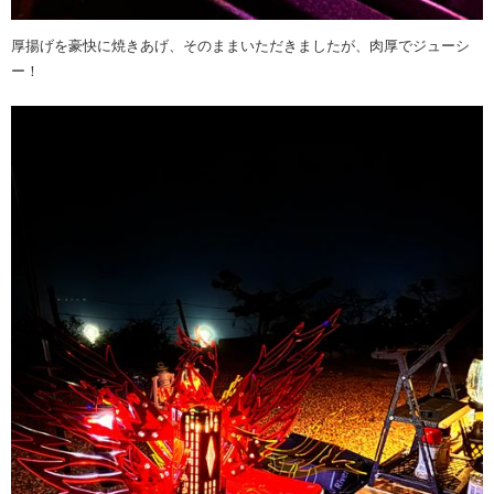
厚揚げを豪快に焼きあげ、そのままいただきましたが、肉厚でジューシ
ー！