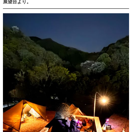
展望台より。