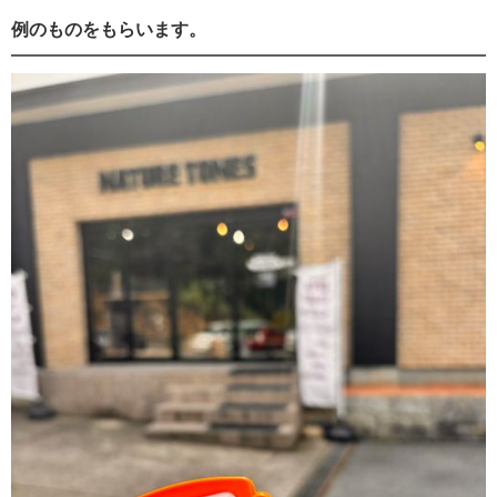
例のものをもらいます。