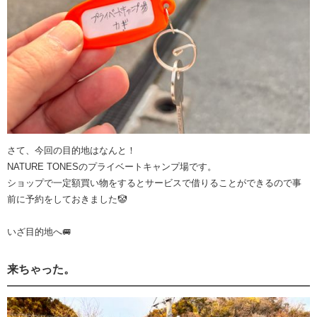
さて、今回の目的地はなんと！
NATURE TONESのプライベートキャンプ場です。
ショップで一定額買い物をするとサービスで借りることができるので事
前に予約をしておきました🤡
いざ目的地へ🚐
来ちゃった。