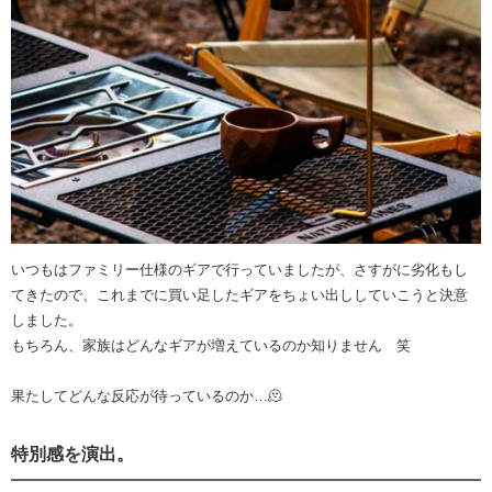
いつもはファミリー仕様のギアで行っていましたが、さすがに劣化もし
てきたので、これまでに買い足したギアをちょい出ししていこうと決意
しました。
もちろん、家族はどんなギアが増えているのか知りません 笑
果たしてどんな反応が待っているのか…🫠
特別感を演出。