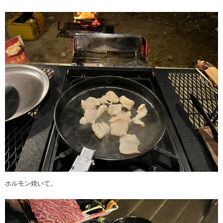
ホルモン焼いて。