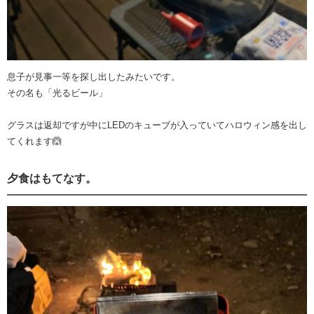
息子が見事一等を探し出したみたいです。
その名も「光るビール」
グラスは返却ですが中にLEDのキューブが入っていてハロウィン感を出し
てくれます🙆
夕食はもてなす。