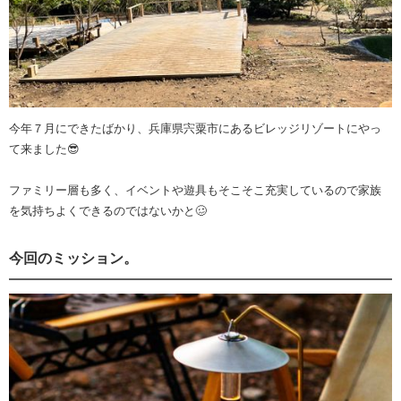
今年７月にできたばかり、兵庫県宍粟市にあるビレッジリゾートにやっ
て来ました😎
ファミリー層も多く、イベントや遊具もそこそこ充実しているので家族
を気持ちよくできるのではないかと🥴
今回のミッション。