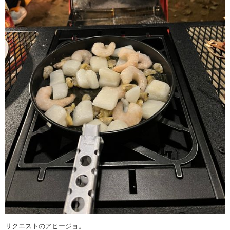
リクエストのアヒージョ。