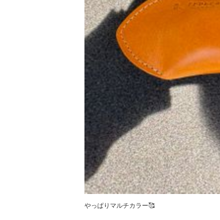
やっぱりマルチカラー🥰