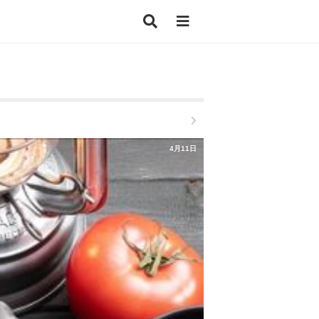
4月11日