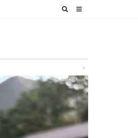
2024年11月11日