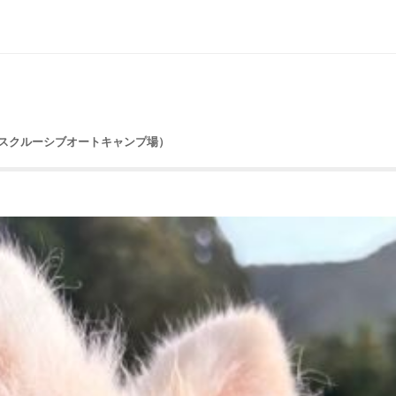
かエクスクルーシブオートキャンプ場）