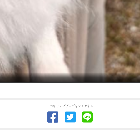
このキャンプブログをシェアする