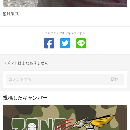
熊対策用。
このキャンプギアをシェアする
コメントはまだありません
投稿
投稿したキャンパー