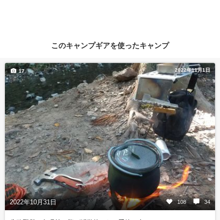
このキャンプギアを使ったキャンプ
2022年11月1日
17
2022年10月31日
108
34