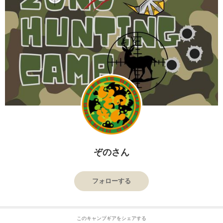
ぞのさん
フォローする
このキャンプギアをシェアする