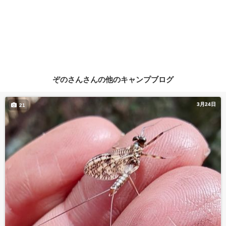
ぞのさんさんの他のキャンプブログ
3月24日
21