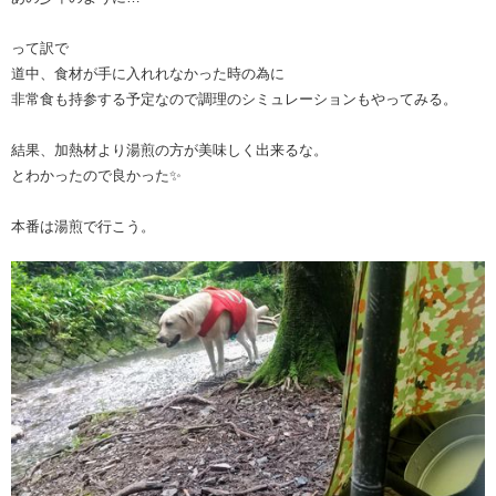
って訳で
道中、食材が手に入れれなかった時の為に
非常食も持参する予定なので調理のシミュレーションもやってみる。
結果、加熱材より湯煎の方が美味しく出来るな。
とわかったので良かった✨
本番は湯煎で行こう。