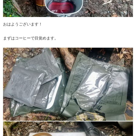
おはようございます！
まずはコーヒーで目覚めます。