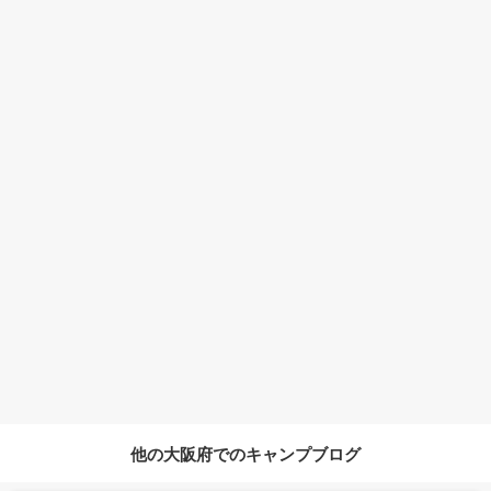
他の大阪府でのキャンプブログ