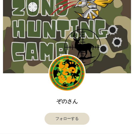
ぞのさん
フォローする