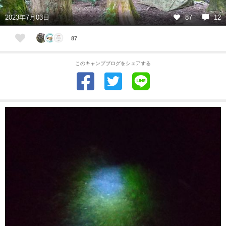
2023年7月03日
87
12
87
このキャンプブログをシェアする