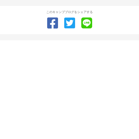
このキャンプブログをシェアする