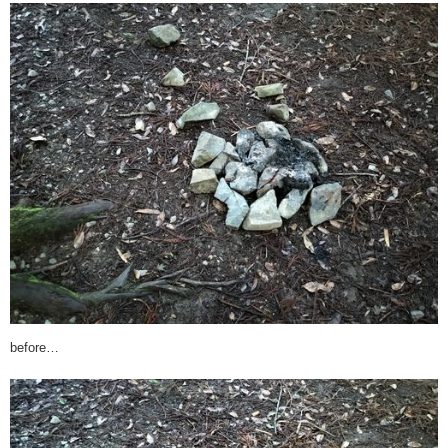
before…