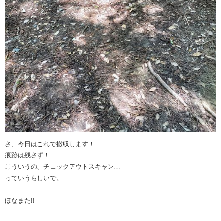
さ、今日はこれで撤収します！
痕跡は残さず！
こういうの、チェックアウトスキャン…
っていうらしいで。
ほなまた!!