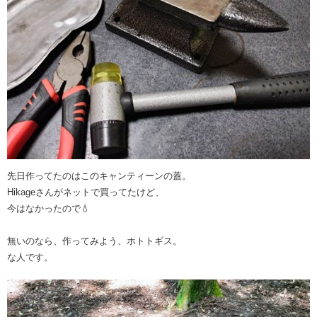
先日作ってたのはこのキャンティーンの蓋。
Hikageさんがネットで買ってたけど、
今はなかったので💧
無いのなら、作ってみよう、ホトトギス。
な人です。