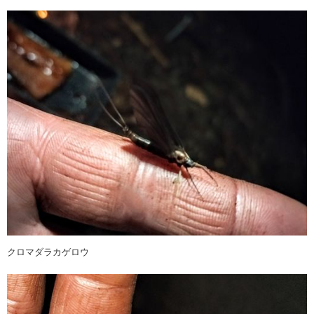
クロマダラカゲロウ