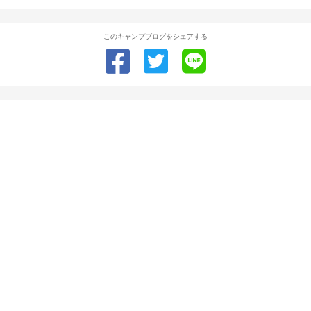
このキャンプブログをシェアする