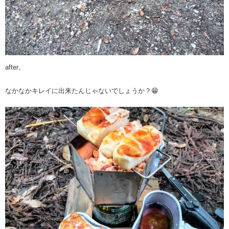
after。
なかなかキレイに出来たんじゃないでしょうか？😁