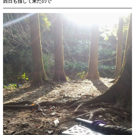
西日も指して来たので