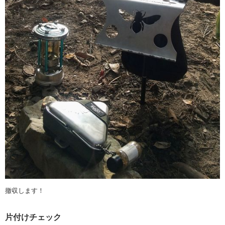
撤収します！
片付けチェック