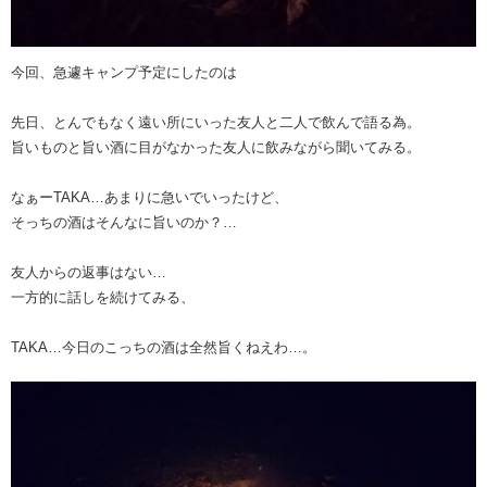
今回、急遽キャンプ予定にしたのは
先日、とんでもなく遠い所にいった友人と二人で飲んで語る為。
旨いものと旨い酒に目がなかった友人に飲みながら聞いてみる。
なぁーTAKA…あまりに急いでいったけど、
そっちの酒はそんなに旨いのか？…
友人からの返事はない…
一方的に話しを続けてみる、
TAKA…今日のこっちの酒は全然旨くねえわ…。