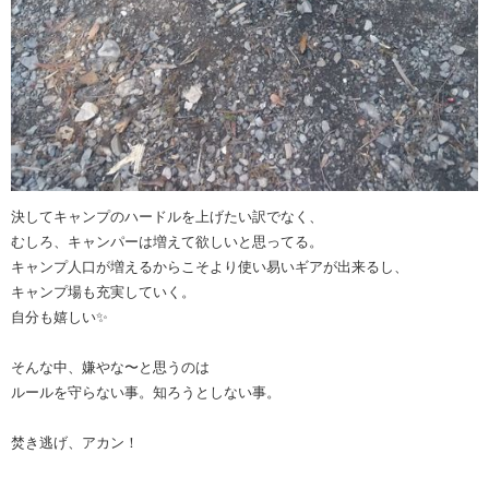
決してキャンプのハードルを上げたい訳でなく、
むしろ、キャンパーは増えて欲しいと思ってる。
キャンプ人口が増えるからこそより使い易いギアが出来るし、
キャンプ場も充実していく。
自分も嬉しい✨
そんな中、嫌やな〜と思うのは
ルールを守らない事。知ろうとしない事。
焚き逃げ、アカン！