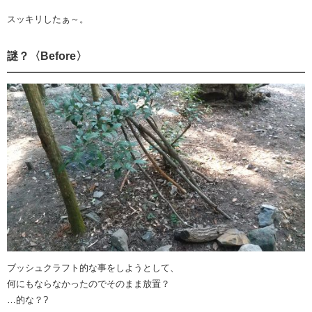
スッキリしたぁ～。
謎？〈Before〉
ブッシュクラフト的な事をしようとして、
何にもならなかったのでそのまま放置？
…的な？?