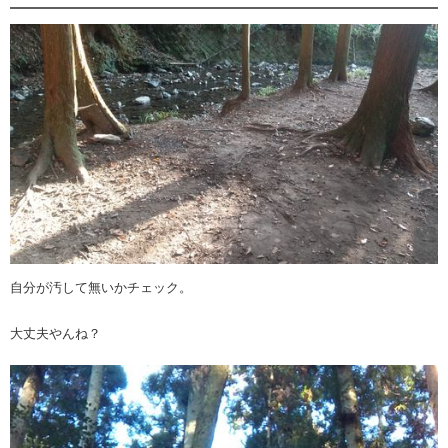
自分が汚して無いかチェック。
大丈夫やんね？