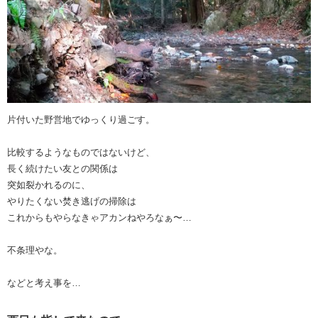
片付いた野営地でゆっくり過ごす。
比較するようなものではないけど、
長く続けたい友との関係は
突如裂かれるのに、
やりたくない焚き逃げの掃除は
これからもやらなきゃアカンねやろなぁ〜…
不条理やな。
などと考え事を…