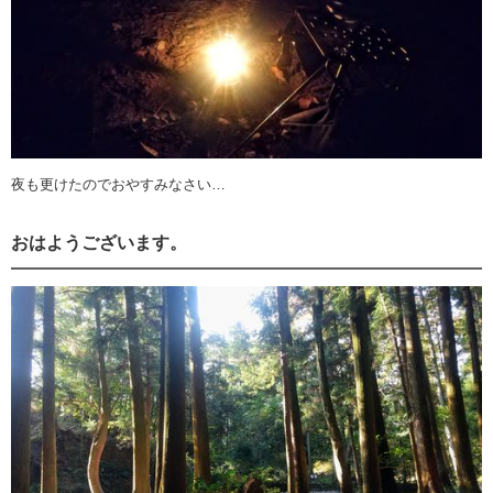
夜も更けたのでおやすみなさい…
おはようございます。