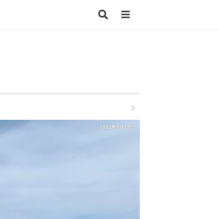
2022年9月19日