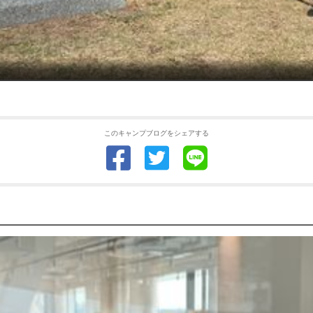
このキャンプブログをシェアする