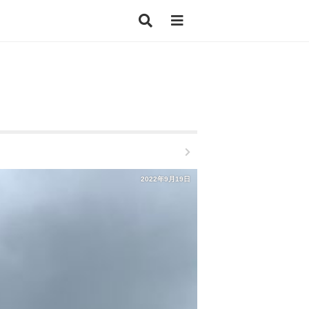
2022年9月19日