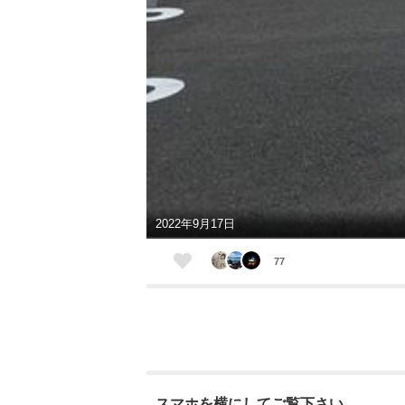
2022年9月17日
77
スマホを横にしてご覧下さい