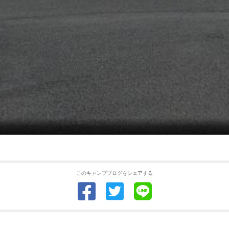
このキャンプブログをシェアする