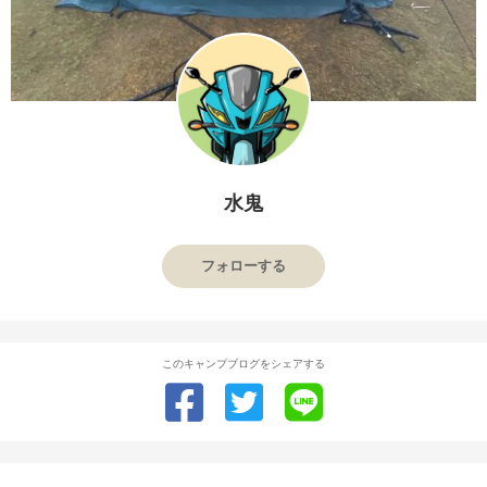
水鬼
フォローする
このキャンプブログをシェアする