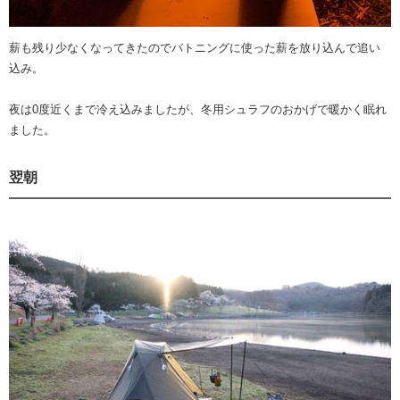
薪も残り少なくなってきたのでバトニングに使った薪を放り込んで追い
込み。
夜は0度近くまで冷え込みましたが、冬用シュラフのおかげで暖かく眠れ
ました。
翌朝