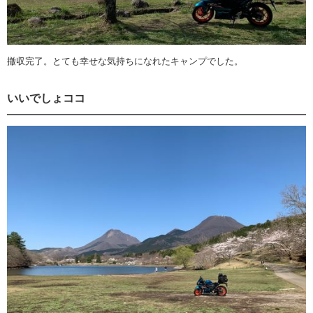
撤収完了。とても幸せな気持ちになれたキャンプでした。
いいでしょココ