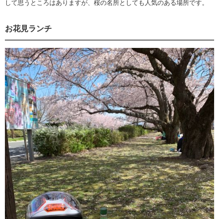
して思うところはありますが、桜の名所としても人気のある場所です。
お花見ランチ