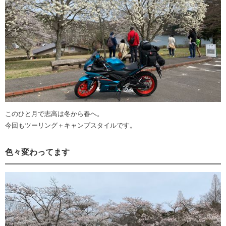
このひと月で志高は冬から春へ。
今回もツーリング＋キャンプスタイルです。
色々変わってます