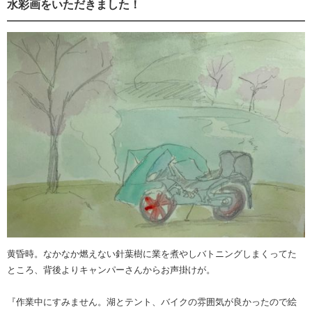
水彩画をいただきました！
黄昏時。なかなか燃えない針葉樹に業を煮やしバトニングしまくってた
ところ、背後よりキャンパーさんからお声掛けが。
『作業中にすみません。湖とテント、バイクの雰囲気が良かったので絵