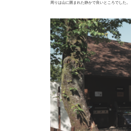
周りは山に囲まれた静かで良いところでした。