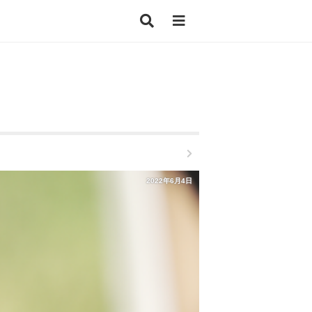
2022年6月4日