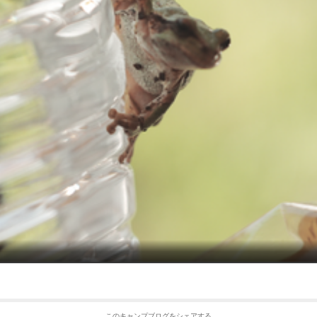
このキャンプブログをシェアする