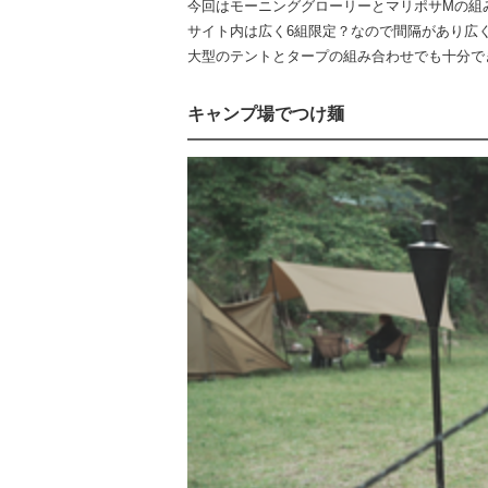
今回はモーニンググローリーとマリポサMの組
サイト内は広く6組限定？なので間隔があり広く
大型のテントとタープの組み合わせでも十分で
キャンプ場でつけ麺