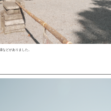
場などがありました。