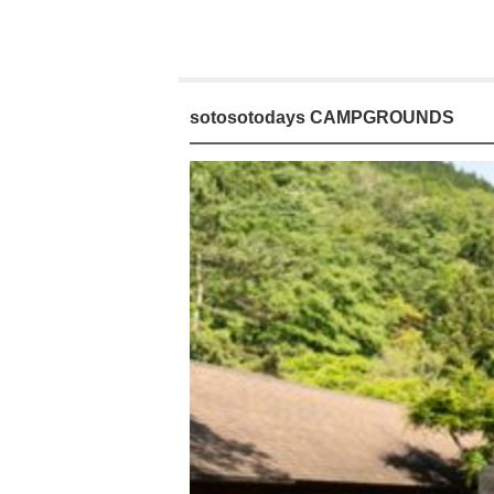
sotosotodays CAMPGROUNDS