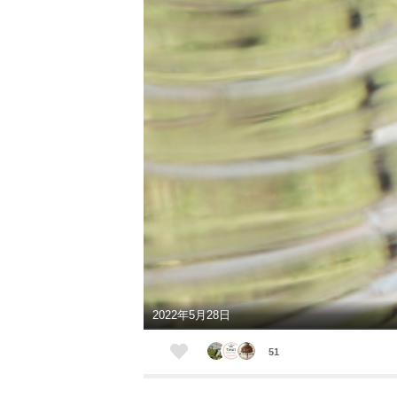
2022年5月28日
51