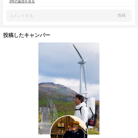
2件の返信を見る
投稿
投稿したキャンパー