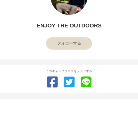
ENJOY THE OUTDOORS
フォローする
このキャンプブログをシェアする