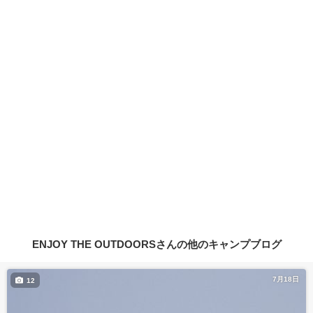
ENJOY THE OUTDOORSさんの他のキャンプブログ
7月18日
12