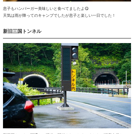
息子もハンバーガー美味しいと食べてましたよ😋
天気は雨が降ってのキャンプでしたが息子と楽しい一日でした！
新旧三国トンネル