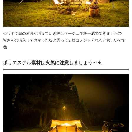
少しずつ黒の道具が増えていき黒とベージュで統一感でてきました😊
皆さんの購入して良かったなと思ってる物コメントくれると嬉しいです
🤔
ポリエステル素材は火気に注意しましょう～⚠️