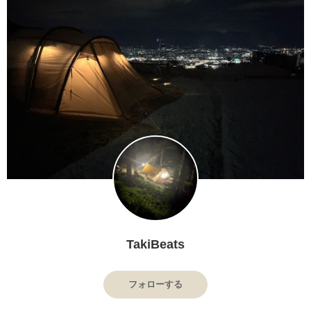
TakiBeats
フォローする