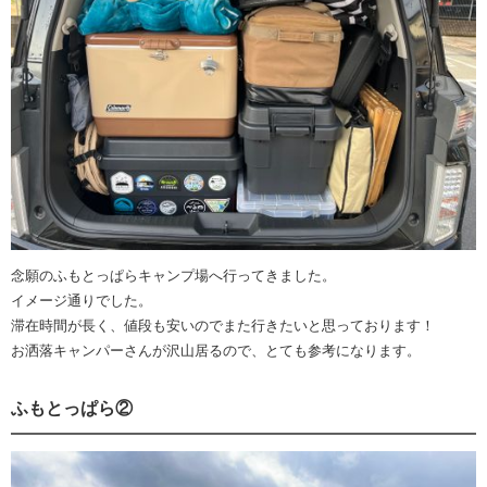
念願のふもとっぱらキャンプ場へ行ってきました。
イメージ通りでした。
滞在時間が長く、値段も安いのでまた行きたいと思っております！
お洒落キャンパーさんが沢山居るので、とても参考になります。
ふもとっぱら②