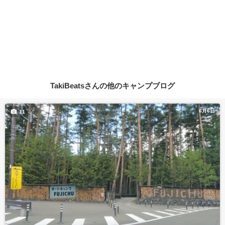
TakiBeatsさんの他のキャンプブログ
6月6日
11