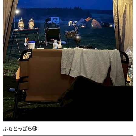
ふもとっぱら⑧