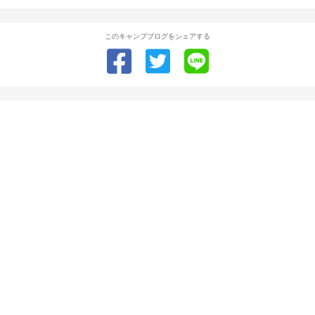
このキャンプブログをシェアする