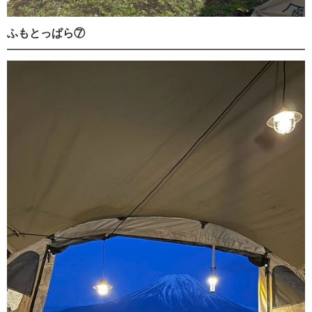
ふもとっぱら⑦