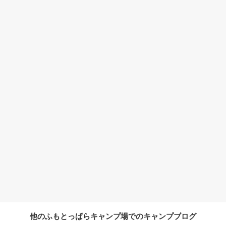
他のふもとっぱらキャンプ場でのキャンプブログ