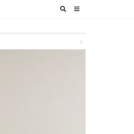
2024年4月23日