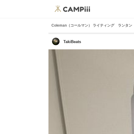
Coleman（コールマン） ライティング ランタン
TakiBeats