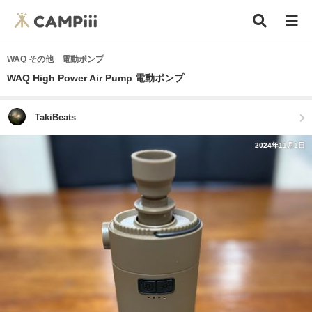
WAQ その他 電動ポンプ
WAQ High Power Air Pump 電動ポンプ
TakiBeats
2024年11月1日