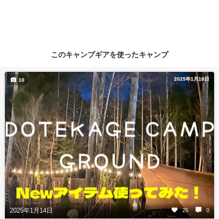
このキャンプギアを使ったキャンプ
2025年1月18日
10
2025年1月14日
25
0