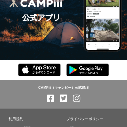
CAMPiii（キャンピー）公式SNS
利用規約
プライバシーポリシー