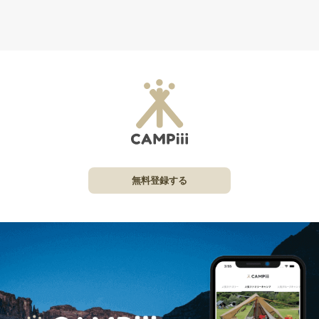
無料登録する