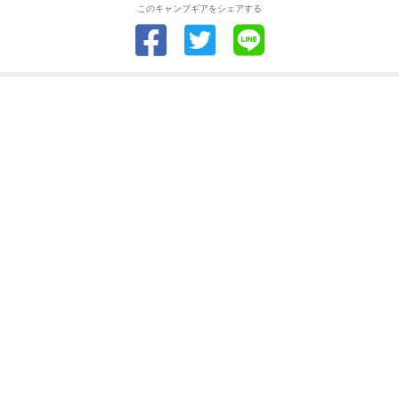
このキャンプギアをシェアする