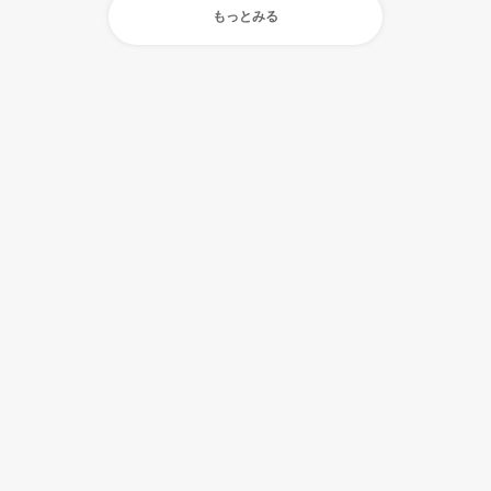
もっとみる