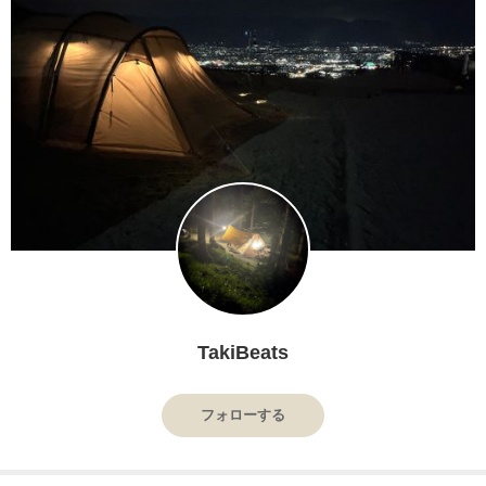
TakiBeats
フォローする