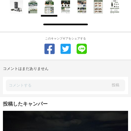
このキャンプギアをシェアする
コメントはまだありません
投稿
投稿したキャンパー