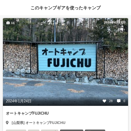
このキャンプギアを使ったキャンプ
2024年4月23日
11
2024年1月24日
28
0
オートキャンプFUJICHU
[山梨県] オートキャンプFUJICHU