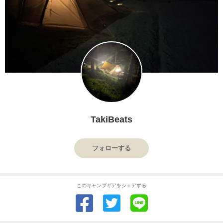
TakiBeats
フォローする
このキャンプギアをシェアする