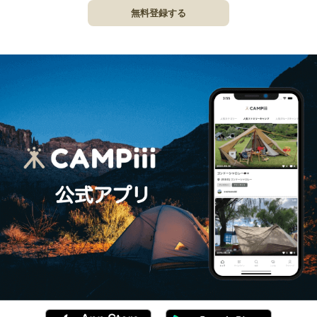
無料登録する