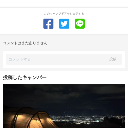
このキャンプギアをシェアする
コメントはまだありません
投稿
投稿したキャンパー