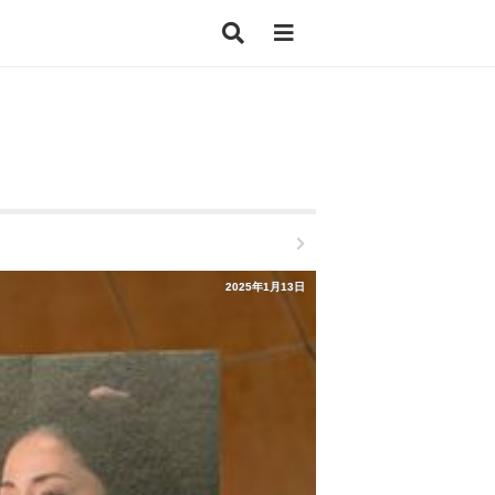
2025年1月13日