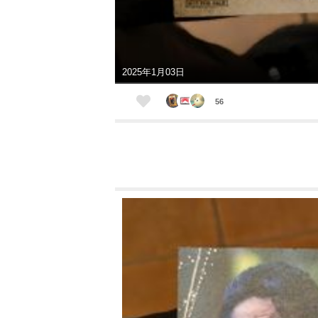
2025年1月03日
56