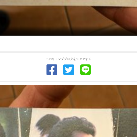
このキャンプブログをシェアする