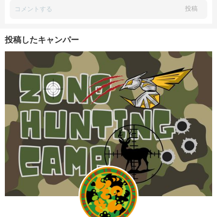
投稿
投稿したキャンパー