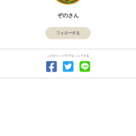
ぞのさん
フォローする
このキャンプギアをシェアする