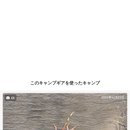
このキャンプギアを使ったキャンプ
2023年12月21日
15