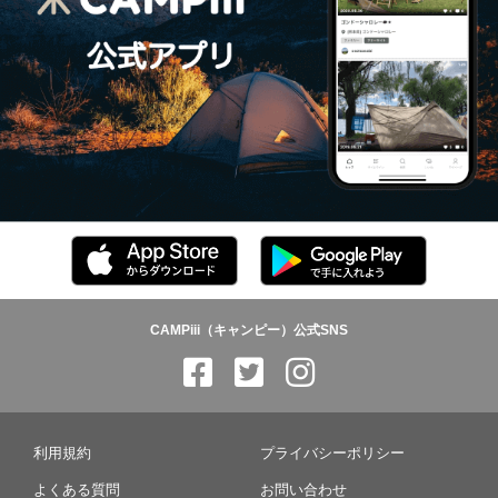
CAMPiii（キャンピー）公式SNS
利用規約
プライバシーポリシー
よくある質問
お問い合わせ