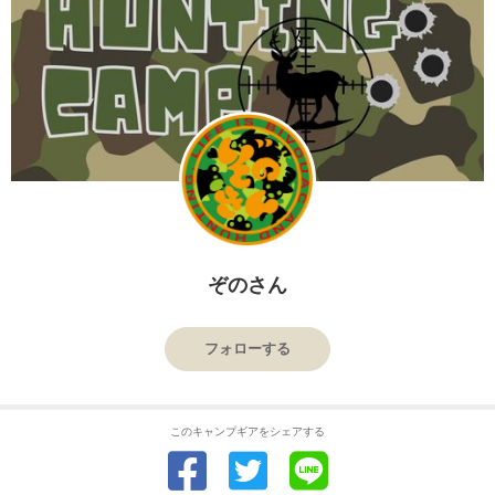
ぞのさん
フォローする
このキャンプギアをシェアする