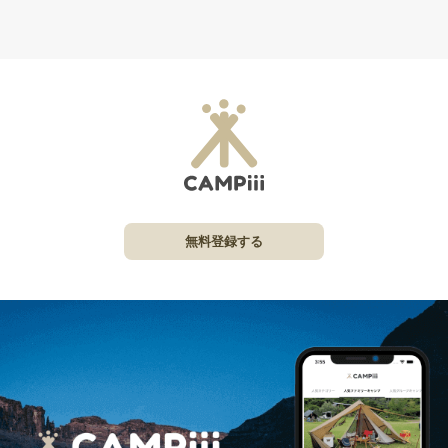
無料登録する