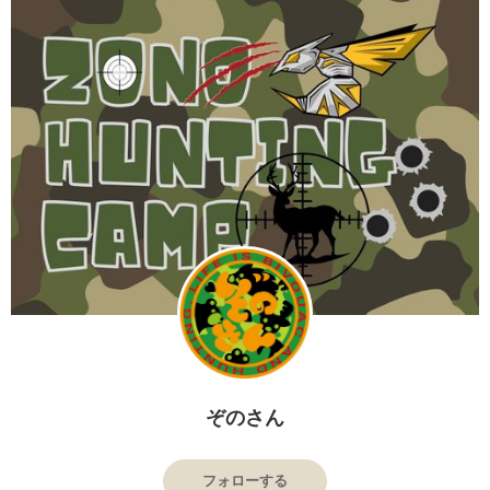
ぞのさん
フォローする