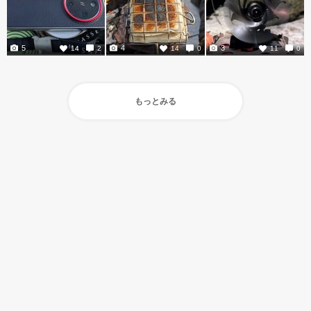
5
4
3
14
2
14
0
11
0
もっとみる