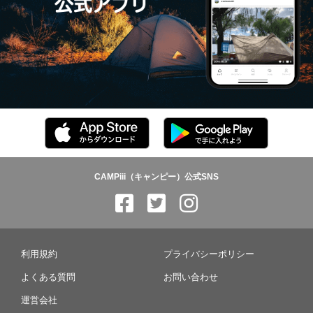
CAMPiii（キャンピー）公式SNS
利用規約
プライバシーポリシー
よくある質問
お問い合わせ
運営会社