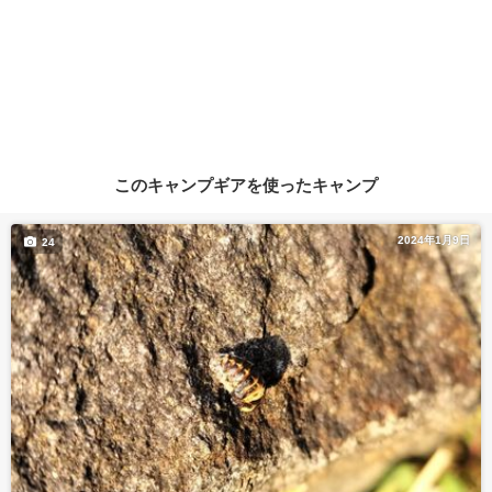
このキャンプギアを使ったキャンプ
2024年1月9日
24