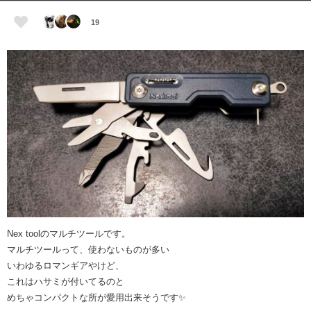
19
Nex toolのマルチツールです。
マルチツールって、使わないものが多い
いわゆるロマンギアやけど、
これはハサミが付いてるのと
めちゃコンパクトな所が愛用出来そうです✨