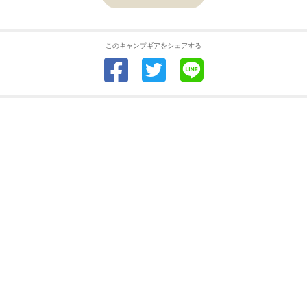
このキャンプギアをシェアする