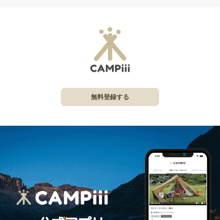
無料登録する