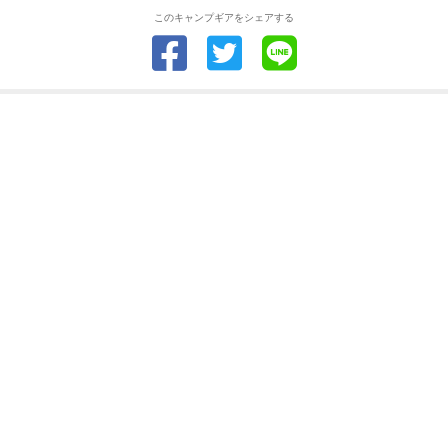
このキャンプギアをシェアする