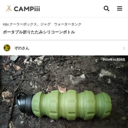
inju クーラーボックス、ジャグ ウォータータンク
ポータブル折りたたみシリコーンボトル
ぞのさん
2024年10月28日