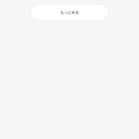
もっとみる