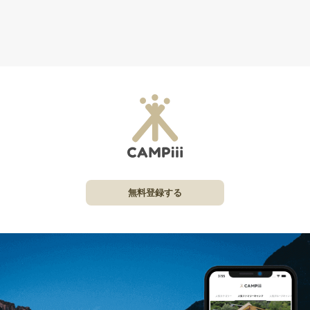
無料登録する