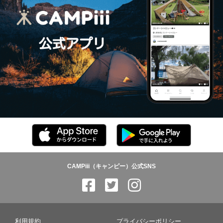
CAMPiii（キャンピー）公式SNS
利用規約
プライバシーポリシー