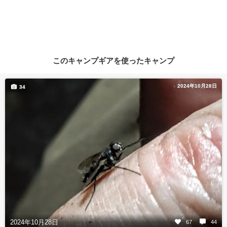
このキャンプギアを使ったキャンプ
2024年10月28日
34
2024年10月28日
67
44