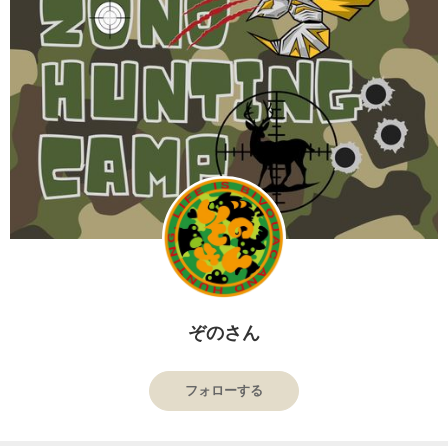
ぞのさん
フォローする