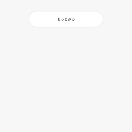
もっとみる