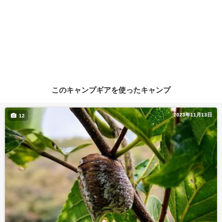
このキャンプギアを使ったキャンプ
2023年11月13日
12