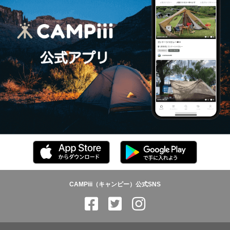
CAMPiii（キャンピー）公式SNS