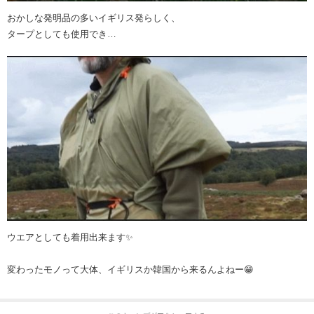
おかしな発明品の多いイギリス発らしく、
タープとしても使用でき…
ウエアとしても着用出来ます✨
変わったモノって大体、イギリスか韓国から来るんよねー😁