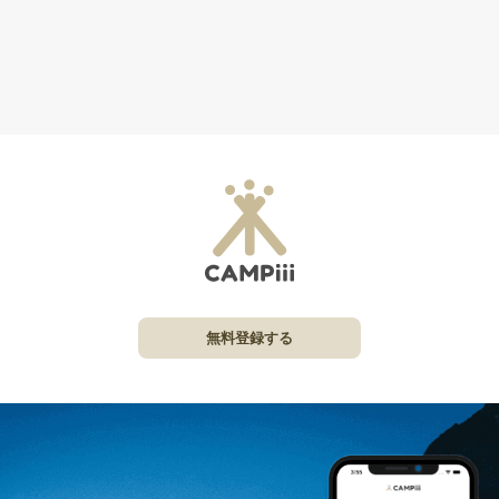
無料登録する