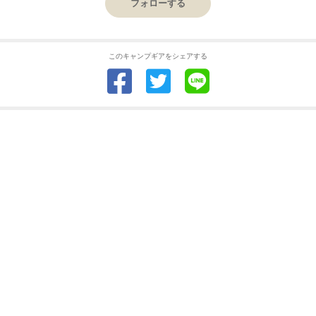
フォローする
このキャンプギアをシェアする