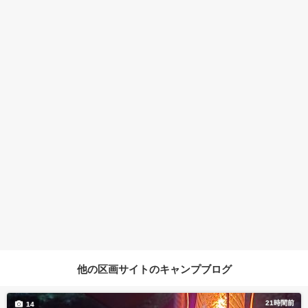
他の区画サイトのキャンプブログ
21時間前
14