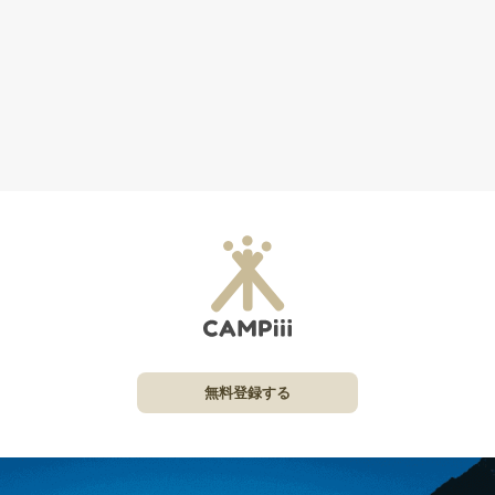
無料登録する