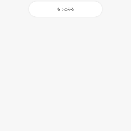
もっとみる