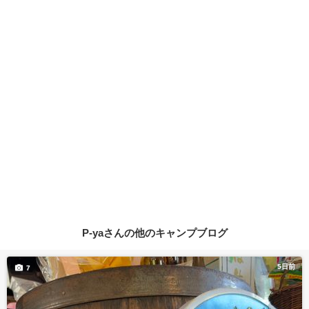
P-yaさんの他のキャンプブログ
5日前
7