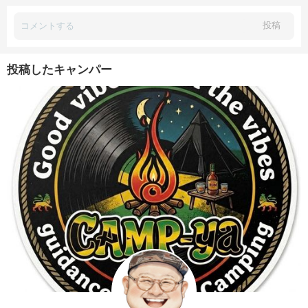
投稿
投稿したキャンパー