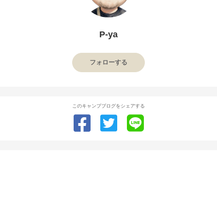
P-ya
フォローする
このキャンプブログをシェアする