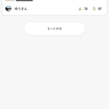
ゆうさん
76
87
もっとみる