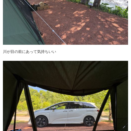
川が目の前にあって気持ちいい