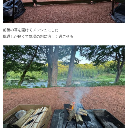
前後の幕を開けてメッシュにした
風通しが良くて気温の割に涼しく過ごせる