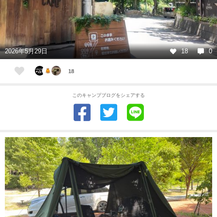
2026年5月29日
18
0
18
このキャンプブログをシェアする