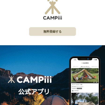
無料登録する