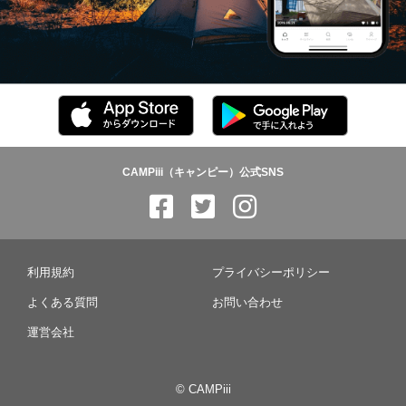
CAMPiii（キャンピー）公式SNS
利用規約
プライバシーポリシー
よくある質問
お問い合わせ
運営会社
© CAMPiii