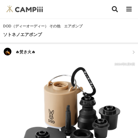
DOD（ディーオーディー） その他 エアポンプ
ソトネノエアポンプ
🔥焚き火🔥
2024年2月9日