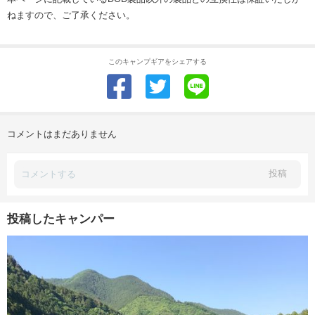
ねますので、ご了承ください。
このキャンプギアをシェアする
コメントはまだありません
投稿
投稿したキャンパー