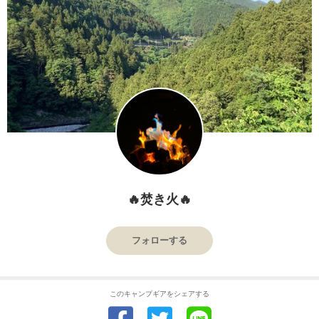
🔥焚き火🔥
フォローする
このキャンプギアをシェアする