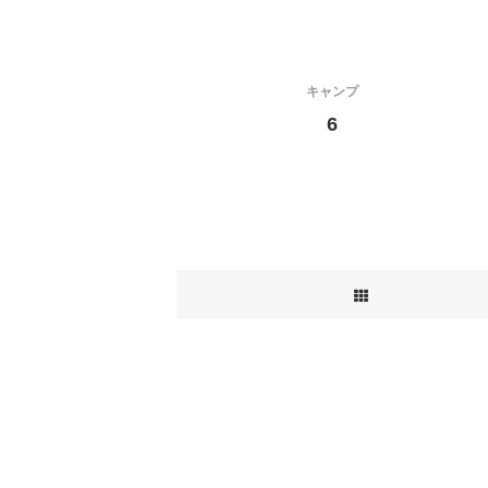
キャンプ
6