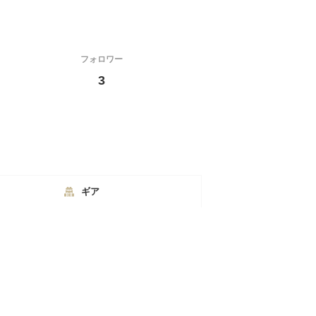
フォロワー
3
ギア