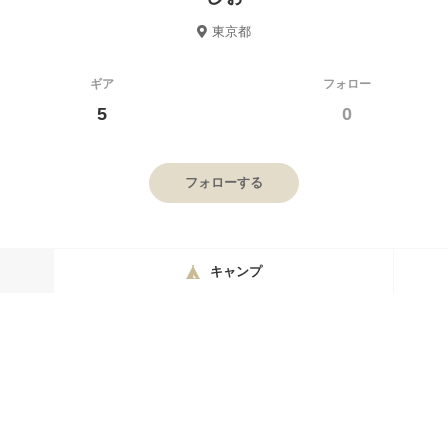
東京都
ギア
フォロー
5
0
フォローする
キャンプ