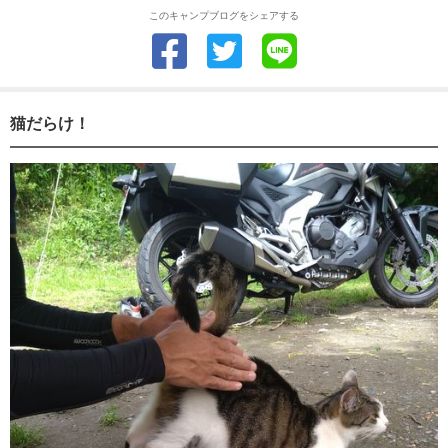
このキャンプブログをシェアする
猫だらけ！