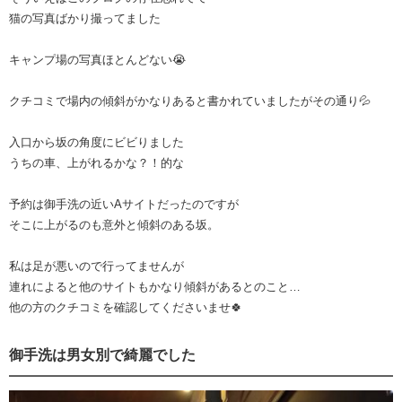
猫の写真ばかり撮ってました
キャンプ場の写真ほとんどない😭
クチコミで場内の傾斜がかなりあると書かれていましたがその通り💦
入口から坂の角度にビビりました
うちの車、上がれるかな？！的な
予約は御手洗の近いAサイトだったのですが
そこに上がるのも意外と傾斜のある坂。
私は足が悪いので行ってませんが
連れによると他のサイトもかなり傾斜があるとのこと…
他の方のクチコミを確認してくださいませ🍀
御手洗は男女別で綺麗でした