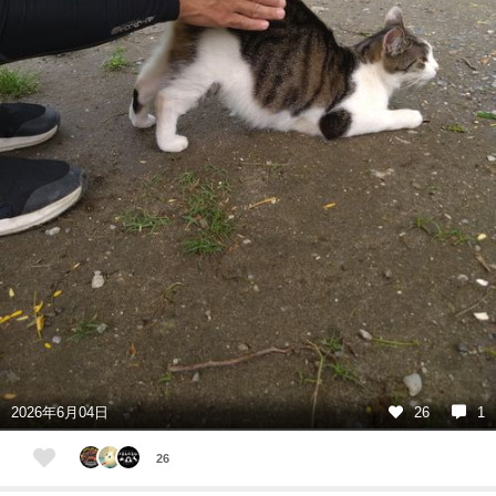
2026年6月04日
26
1
26