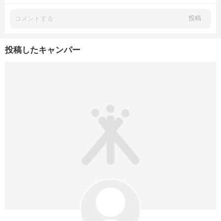
小さいものでも安定して置けるのが嬉しいです😆👍🏻
投稿
投稿したキャンパー