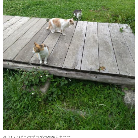
そういえばこのブログの存在忘れてて