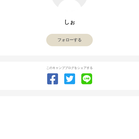
しぉ
フォローする
このキャンプブログをシェアする