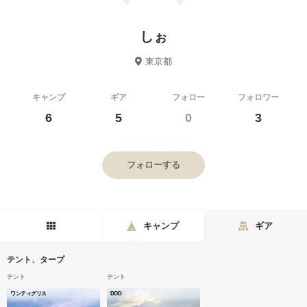
しぉ
東京都
キャンプ
ギア
フォロー
フォロワー
6
5
0
3
フォローする
キャンプ
ギア
テント、タープ
テント
テント
ワンティグリス
DOD