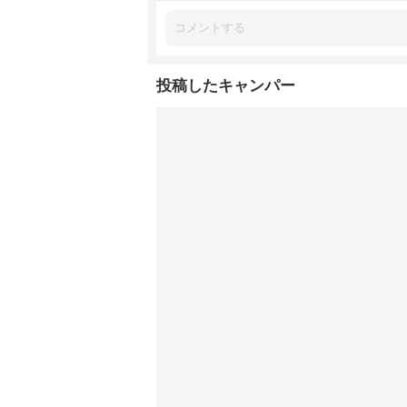
投稿したキャンパー