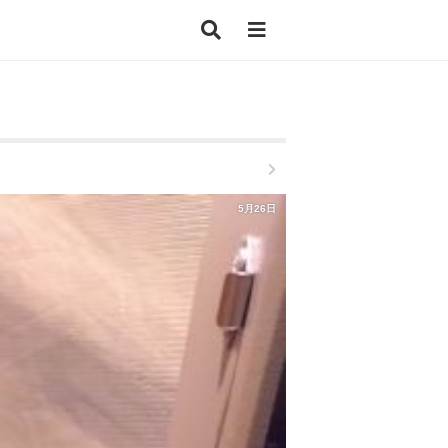
5月26日