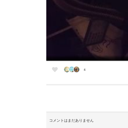
4
コメントはまだありません