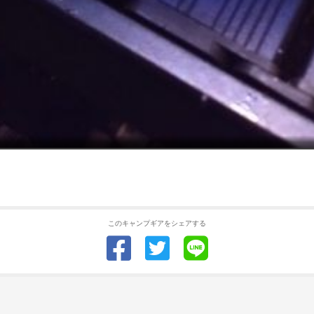
このキャンプギアをシェアする