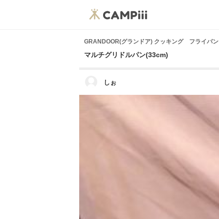
GRANDOOR(グランドア) クッキング フライパン
マルチグリドルパン(33cm)
しぉ