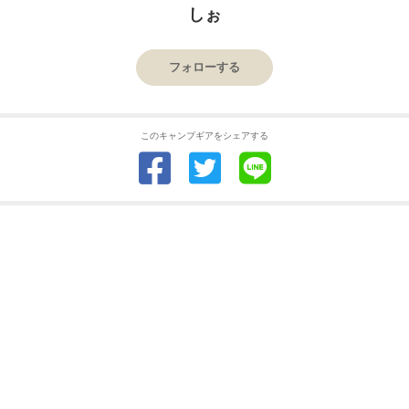
しぉ
フォローする
このキャンプギアをシェアする