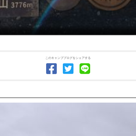
このキャンプブログをシェアする