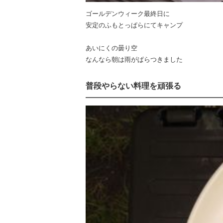
ゴールデンウィーク最終日に
安定のふもとっぱらにてキャンプ
あいにくの曇り空
なんなら朝は雨がぱらつきました
普段やらない料理を頑張る