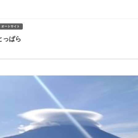
オートサイト
とっぱら