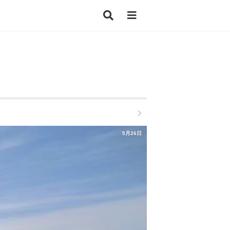
5月26日