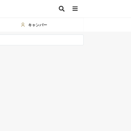
キャンパー