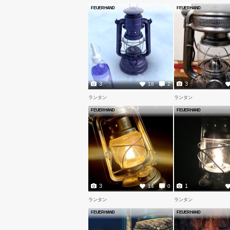
FEUERHAND
FEUERHAND
3
3
18
2
ランタン
ランタン
FEUERHAND
FEUERHAND
3
1
14
0
ランタン
ランタン
FEUERHAND
FEUERHAND