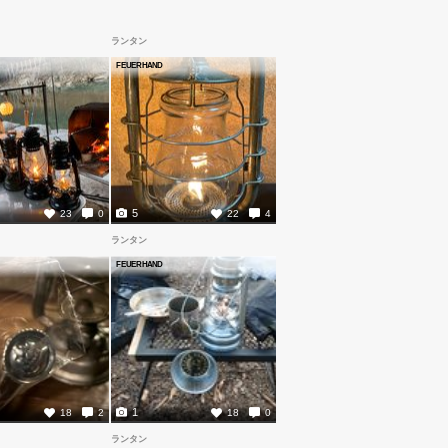
ランタン
FEUERHAND
5
23
0
22
4
ランタン
FEUERHAND
1
18
2
18
0
ランタン