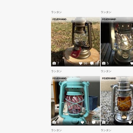
ランタン
ランタン
FEUERHAND
FEUERHAND
7
5
36
16
ランタン
ランタン
FEUERHAND
FEUERHAND
4
2
22
4
ランタン
ランタン