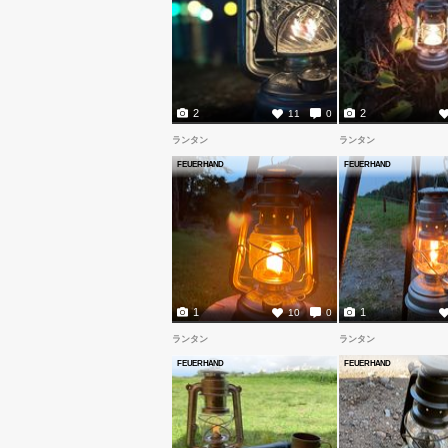
2
2
11
0
ランタン
ランタン
FEUERHAND
FEUERHAND
1
1
10
0
ランタン
ランタン
FEUERHAND
FEUERHAND