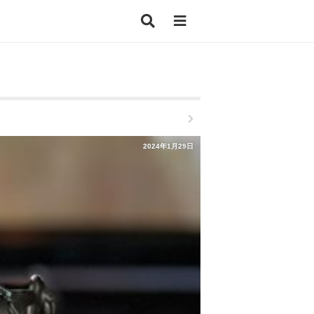
2024年1月29日