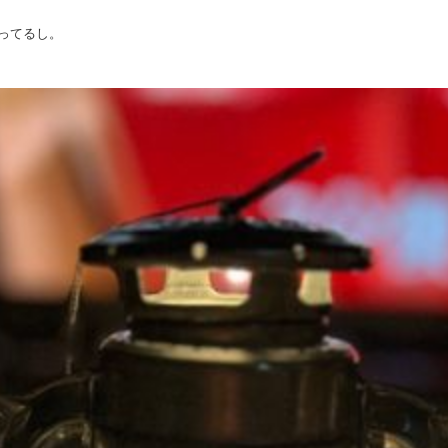
ってるし。