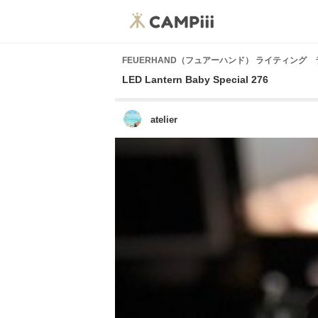
FEUERHAND（フュアーハンド） ライティング
LED Lantern Baby Special 276
atelier