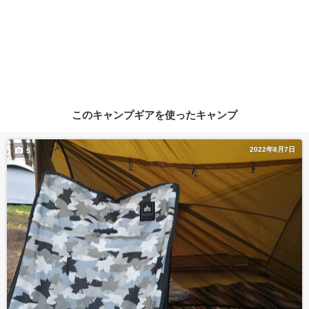
このキャンプギアを使ったキャンプ
2022年8月7日
9