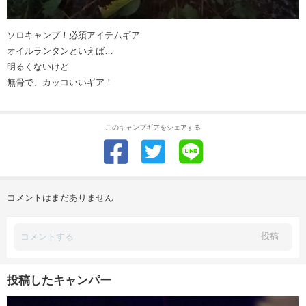
ソロキャンプ！必須アイテムギア
オイルランタンといえば…
明るくないけど
無骨で、カッコいいギア！
このキャンプギアをシェアする
コメントはまだありません
投稿
投稿したキャンパー