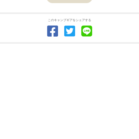
このキャンプギアをシェアする