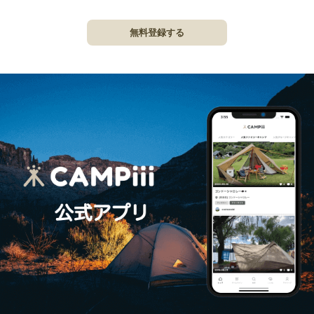
無料登録する