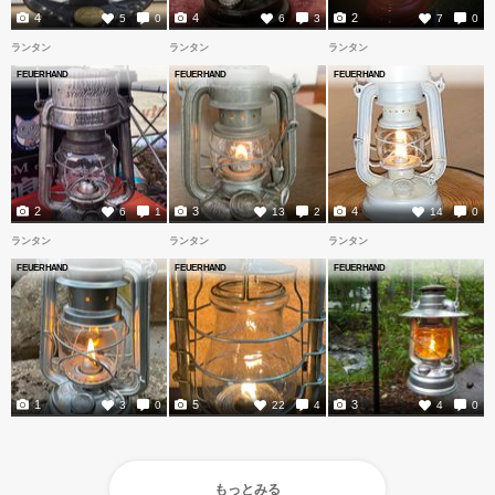
4
4
2
5
0
6
3
7
0
ランタン
ランタン
ランタン
FEUERHAND
FEUERHAND
FEUERHAND
2
3
4
6
1
13
2
14
0
ランタン
ランタン
ランタン
FEUERHAND
FEUERHAND
FEUERHAND
1
5
3
3
0
22
4
4
0
もっとみる