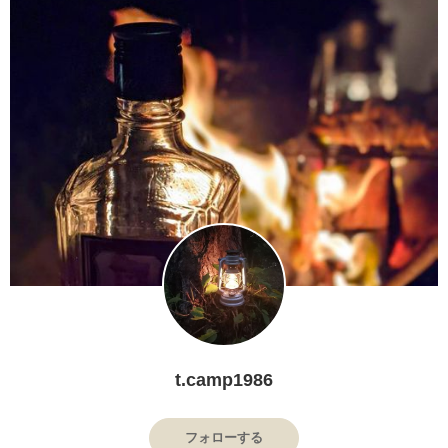
t.camp1986
フォローする