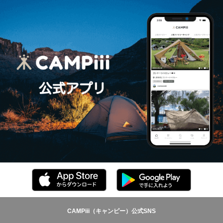
CAMPiii（キャンピー）公式SNS