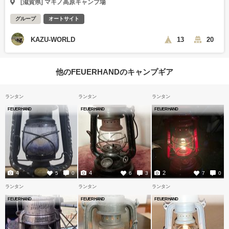
[滋賀県] マキノ高原キャンプ場
グループ
オートサイト
KAZU-WORLD
13
20
他のFEUERHANDのキャンプギア
ランタン
ランタン
ランタン
FEUERHAND
FEUERHAND
FEUERHAND
4
4
2
5
0
6
3
7
0
ランタン
ランタン
ランタン
FEUERHAND
FEUERHAND
FEUERHAND