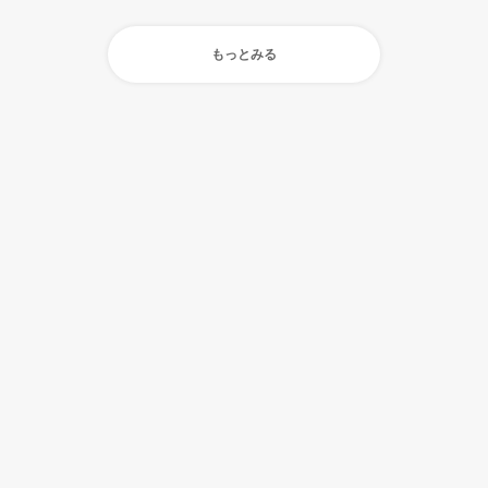
もっとみる