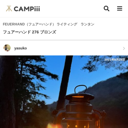
FEUERHAND（フュアーハンド） ライティング ランタン
フュアーハンド 276 ブロンズ
yasuko
2021年8月28日