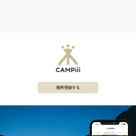
無料登録する