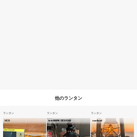
他のランタン
ランタン
ランタン
ランタン
UCO
tent-MARK DESIGNS
vastland