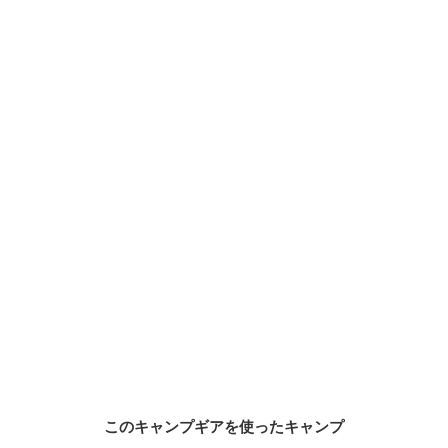
このキャンプギアを使ったキャンプ