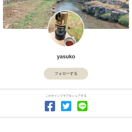
yasuko
フォローする
このキャンプギアをシェアする