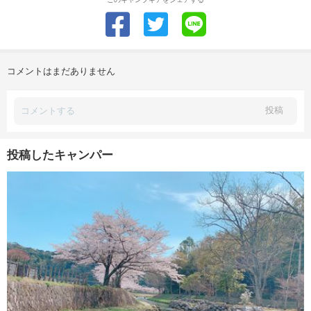
コメントはまだありません
投稿
投稿したキャンパー