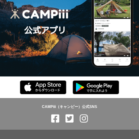
CAMPiii（キャンピー）公式SNS