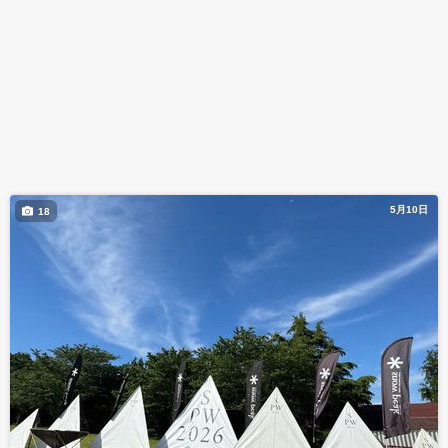
5月10日
18