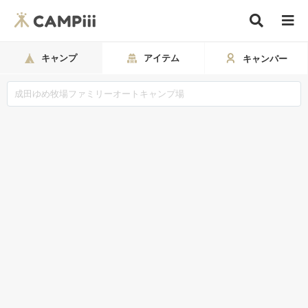
キャンプ
アイテム
キャンパー