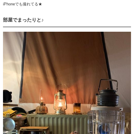
iPhoneでも撮れてる★
部屋でまったりと♪