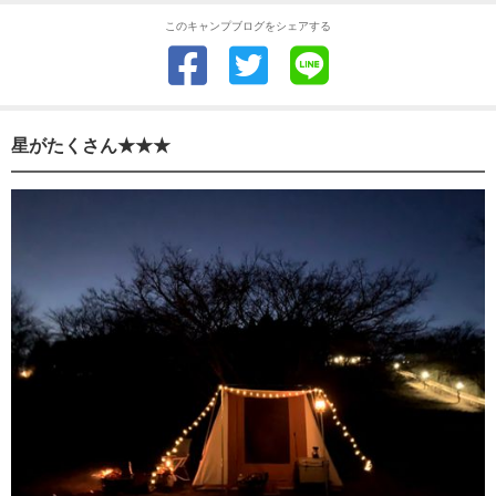
このキャンプブログをシェアする
星がたくさん★★★