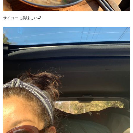
サイコーに美味しい💕