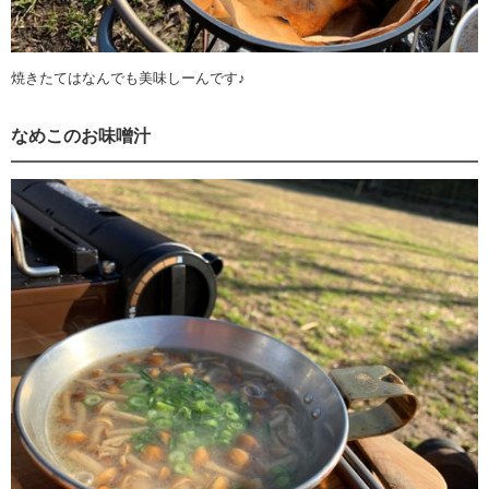
焼きたてはなんでも美味しーんです♪
なめこのお味噌汁