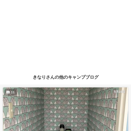
きなりさんの他のキャンプブログ
5月16日
11