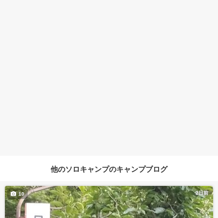
他のソロキャンプのキャンプブログ
2日前
10