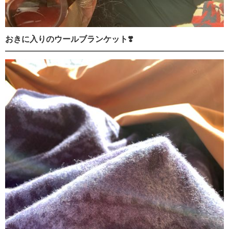
おきに入りのウールブランケット❣️