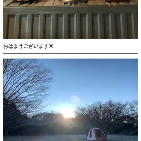
おはようございます☀