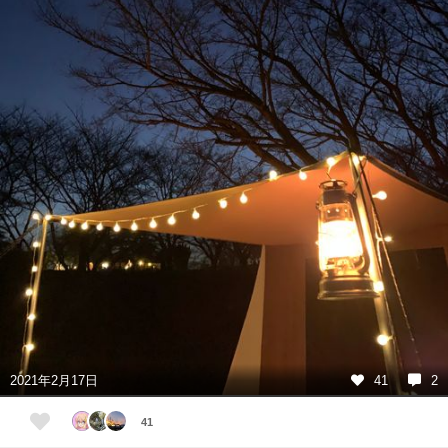
2021年2月17日
41
2
41