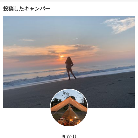
投稿したキャンパー
きなり