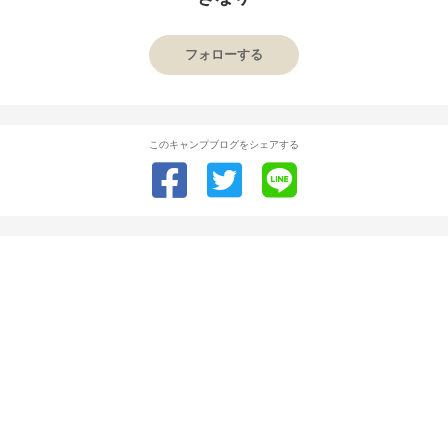
フォローする
このキャンプブログをシェアする