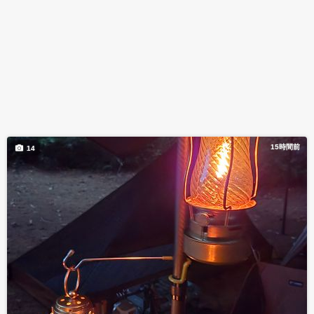
15時間前
14