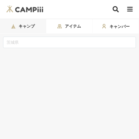
キャンプ
アイテム
キャンパー