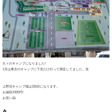
久々のキャンプになりました!
1月は東京のキャンプに下見だけ行って満足してました。笑
上野沼キャンプ場は2回目になります。
お値段3300円!
お安い🤗
⛺️