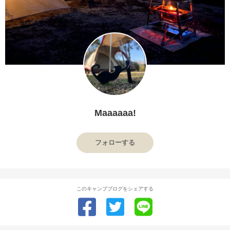
Maaaaaa!
フォローする
このキャンプブログをシェアする