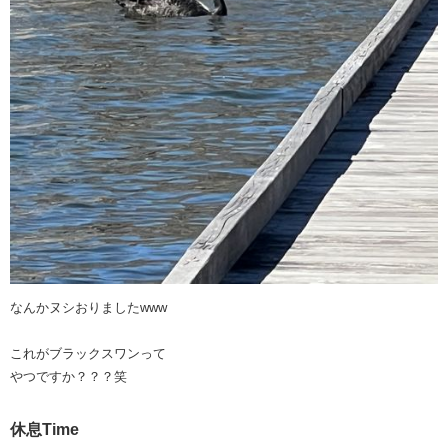
なんかヌシおりましたwww
これがブラックスワンって
やつですか？？？笑
休息Time