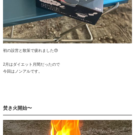
初の設営と散策で疲れました😓
2月はダイエット月間だったので
今回はノンアルです。
焚き火開始〜