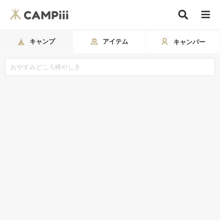
キャンプ
アイテム
キャンパー