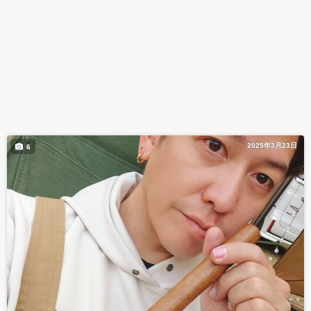
2025年3月23日
6