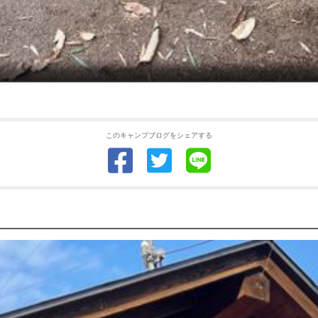
このキャンプブログをシェアする