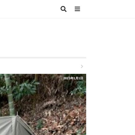
2023年1月1日