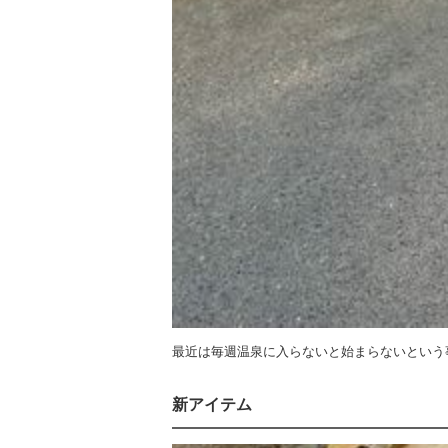
最近は毎週温泉に入らないと始まらないという
新アイテム