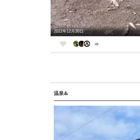
2022年12月30日
48
温泉♨️