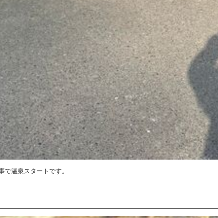
事で温泉スタートです。