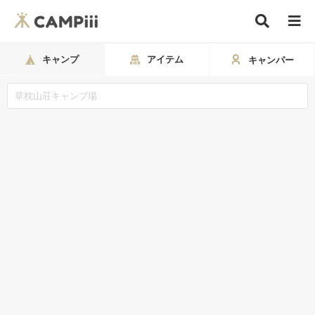
キャンプ
アイテム
キャンパー