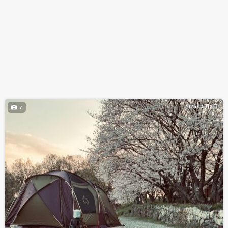
2025年5月3日
7