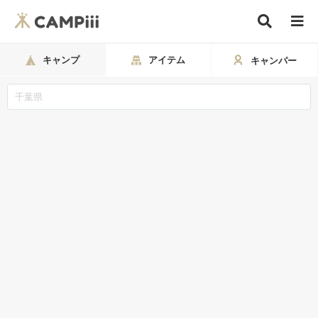
キャンプ
アイテム
キャンパー