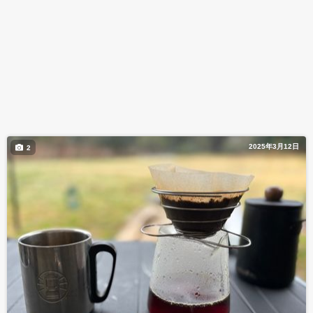
2025年3月12日
2